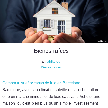
Bienes raíces
nahiko.eu
Bienes raíces
Compra tu sueño: casas de lujo en Barcelona
Barcelone, avec son climat ensoleillé et sa riche culture,
offre un marché immobilier de luxe captivant. Acheter une
maison ici, c'est bien plus qu'un simple investissement ;