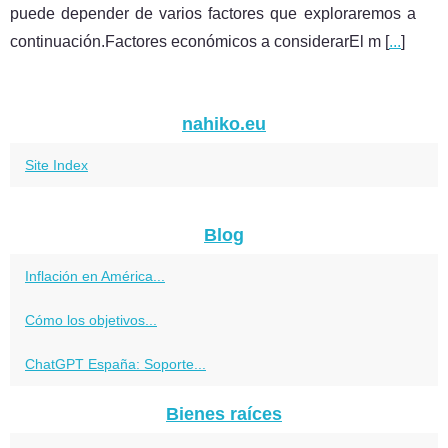
puede depender de varios factores que exploraremos a
continuación.Factores económicos a considerarEl m [
...
]
nahiko.eu
Site Index
Blog
Inflación en América...
Cómo los objetivos...
ChatGPT España: Soporte...
Bienes raíces