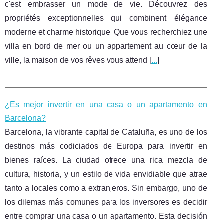
c'est embrasser un mode de vie. Découvrez des
propriétés exceptionnelles qui combinent élégance
moderne et charme historique. Que vous recherchiez une
villa en bord de mer ou un appartement au cœur de la
ville, la maison de vos rêves vous attend [
...
]
¿Es mejor invertir en una casa o un apartamento en
Barcelona?
Barcelona, la vibrante capital de Cataluña, es uno de los
destinos más codiciados de Europa para invertir en
bienes raíces. La ciudad ofrece una rica mezcla de
cultura, historia, y un estilo de vida envidiable que atrae
tanto a locales como a extranjeros. Sin embargo, uno de
los dilemas más comunes para los inversores es decidir
entre comprar una casa o un apartamento. Esta decisión